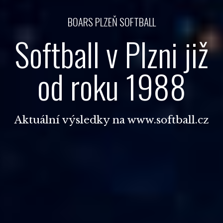
BOARS PLZEŇ SOFTBALL
Softball v Plzni již
od roku 1988
Aktuální výsledky na
www.softball.cz