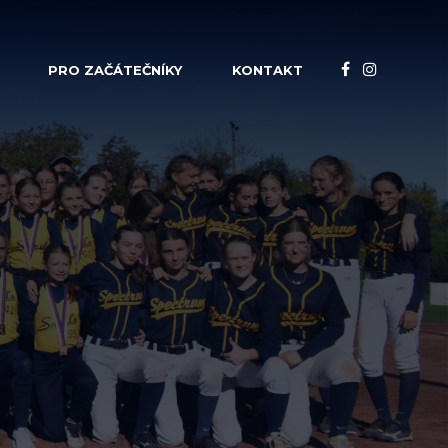
PRO ZAČÁTEČNÍKY
KONTAKT